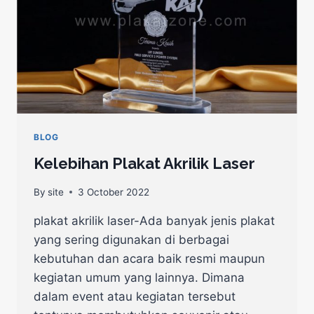
BLOG
Kelebihan Plakat Akrilik Laser
By
site
3 October 2022
plakat akrilik laser-Ada banyak jenis plakat
yang sering digunakan di berbagai
kebutuhan dan acara baik resmi maupun
kegiatan umum yang lainnya. Dimana
dalam event atau kegiatan tersebut