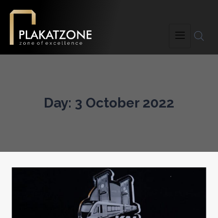
Day: 3 October 2022