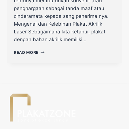
tentunya membutuhkan souvenir atau
penghargaan sebagai tanda maaf atau
cinderamata kepada sang penerima nya.
Mengenal dan Kelebihan Plakat Akrilik
Laser Sebagaimana kita ketahui, plakat
dengan bahan akrilik memiliki…
READ MORE