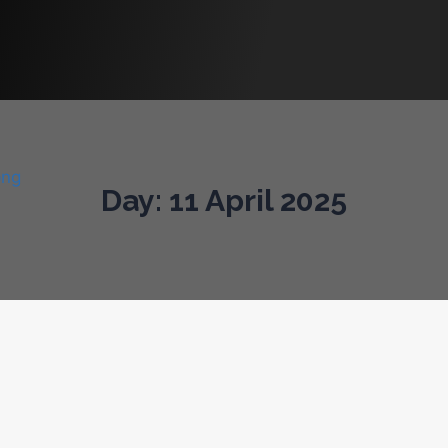
Day: 11 April 2025