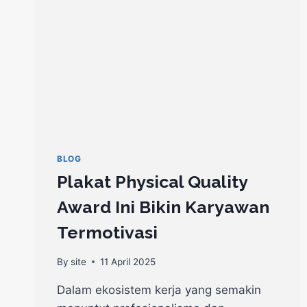
BLOG
Plakat Physical Quality
Award Ini Bikin Karyawan
Termotivasi
By
site
11 April 2025
Dalam ekosistem kerja yang semakin