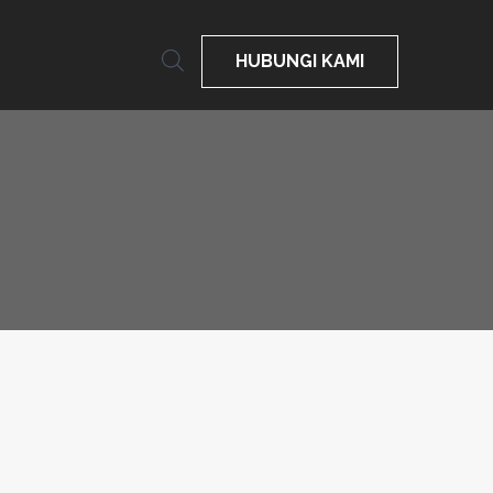
HUBUNGI KAMI