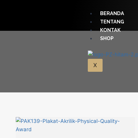
BERANDA
TENTANG
KONTAK
SHOP
X