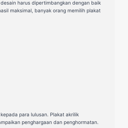
m desain harus dipertimbangkan dengan baik
asil maksimal, banyak orang memilih plakat
epada para lulusan. Plakat akrilik
yampaikan penghargaan dan penghormatan.