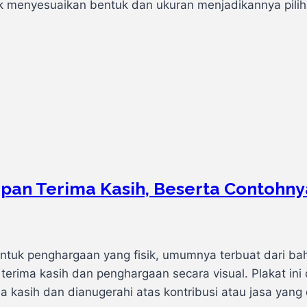
 menyesuaikan bentuk dan ukuran menjadikannya pilih
apan Terima Kasih, Beserta Contohny
tuk penghargaan yang fisik, umumnya terbuat dari bahan
rima kasih dan penghargaan secara visual. Plakat ini 
 kasih dan dianugerahi atas kontribusi atau jasa yang