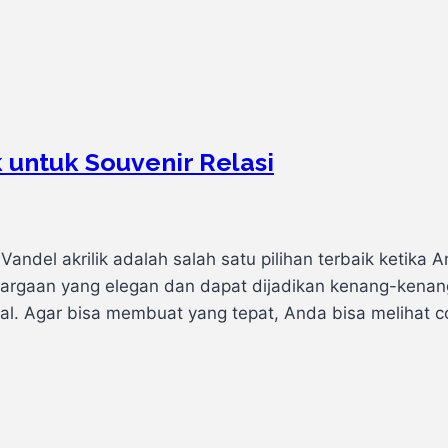
 untuk Souvenir Relasi
Vandel akrilik adalah salah satu pilihan terbaik ketika 
ghargaan yang elegan dan dapat dijadikan kenang-kena
al. Agar bisa membuat yang tepat, Anda bisa melihat 