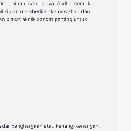
jernihan materialnya. Akrilik memiliki
emiliki dan memberikan kemewahan dan
 plakat akrilik sangat penting untuk
kadar penghargaan atau kenang-kenangan,