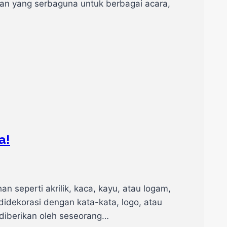
an yang serbaguna untuk berbagai acara,
a!
 seperti akrilik, kaca, kayu, atau logam,
didekorasi dengan kata-kata, logo, atau
 diberikan oleh seseorang…