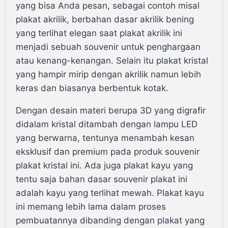
yang bisa Anda pesan, sebagai contoh misal
plakat akrilik, berbahan dasar akrilik bening
yang terlihat elegan saat plakat akrilik ini
menjadi sebuah souvenir untuk penghargaan
atau kenang-kenangan. Selain itu plakat kristal
yang hampir mirip dengan akrilik namun lebih
keras dan biasanya berbentuk kotak.
Dengan desain materi berupa 3D yang digrafir
didalam kristal ditambah dengan lampu LED
yang berwarna, tentunya menambah kesan
eksklusif dan premium pada produk souvenir
plakat kristal ini. Ada juga plakat kayu yang
tentu saja bahan dasar souvenir plakat ini
adalah kayu yang terlihat mewah. Plakat kayu
ini memang lebih lama dalam proses
pembuatannya dibanding dengan plakat yang