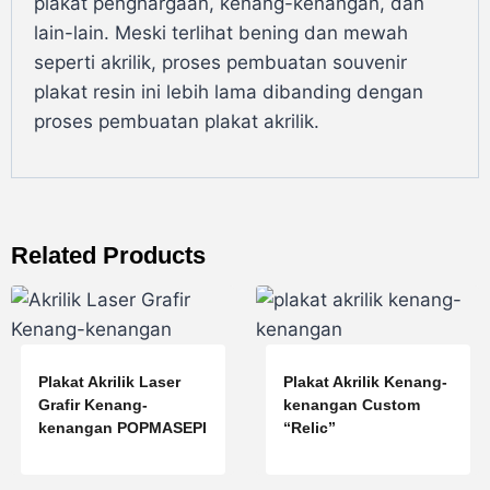
plakat penghargaan, kenang-kenangan, dan
lain-lain. Meski terlihat bening dan mewah
seperti akrilik, proses pembuatan souvenir
plakat resin ini lebih lama dibanding dengan
proses pembuatan plakat akrilik.
Related Products
Plakat Akrilik Laser
Plakat Akrilik Kenang-
Grafir Kenang-
kenangan Custom
kenangan POPMASEPI
“Relic”