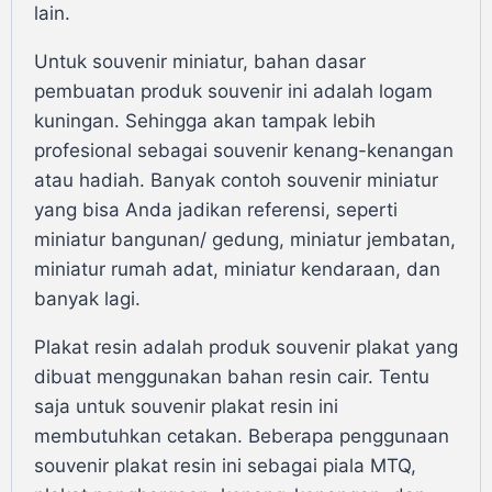
lain.
Untuk souvenir miniatur, bahan dasar
pembuatan produk souvenir ini adalah logam
kuningan. Sehingga akan tampak lebih
profesional sebagai souvenir kenang-kenangan
atau hadiah. Banyak contoh souvenir miniatur
yang bisa Anda jadikan referensi, seperti
miniatur bangunan/ gedung, miniatur jembatan,
miniatur rumah adat, miniatur kendaraan, dan
banyak lagi.
Plakat resin adalah produk souvenir plakat yang
dibuat menggunakan bahan resin cair. Tentu
saja untuk souvenir plakat resin ini
membutuhkan cetakan. Beberapa penggunaan
souvenir plakat resin ini sebagai piala MTQ,