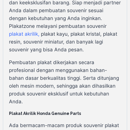
dan keeksklusifan barang. Siap menjadi partner
Anda dalam pembuatan souvenir sesuai
dengan kebutuhan yang Anda inginkan.
Plakatzone melayani pembuatan souvenir
plakat akrilik
,
plakat kayu, plakat kristal, plakat
resin, souvenir miniatur, dan banyak lagi
souvenir yang bisa Anda pesan.
Pembuatan plakat dikerjakan secara
profesional dengan menggunakan bahan-
bahan dasar berkualitas tinggi. Serta ditunjang
oleh mesin modern, sehingga akan dihasilkan
produk souvenir eksklusif untuk kebutuhan
Anda.
Plakat Akrilik Honda Genuine Parts
Ada bermacam-macam produk souvenir plakat