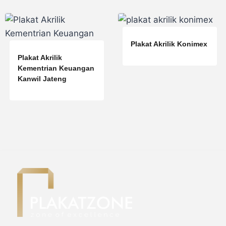
Plakat Akrilik Konimex
Plakat Akrilik
Kementrian Keuangan
Kanwil Jateng