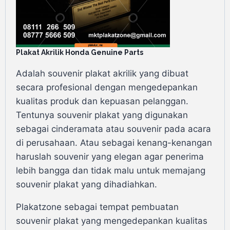
Plakat Akrilik Honda Genuine Parts
Adalah souvenir plakat akrilik yang dibuat
secara profesional dengan mengedepankan
kualitas produk dan kepuasan pelanggan.
Tentunya souvenir plakat yang digunakan
sebagai cinderamata atau souvenir pada acara
di perusahaan. Atau sebagai kenang-kenangan
haruslah souvenir yang elegan agar penerima
lebih bangga dan tidak malu untuk memajang
souvenir plakat yang dihadiahkan.
Plakatzone sebagai tempat pembuatan
souvenir plakat yang mengedepankan kualitas