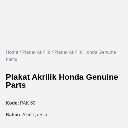
Home
/
Plakat Akrilik
/ Plakat Akrilik Honda Genuine
Parts
Plakat Akrilik Honda Genuine
Parts
Kode:
PAK 60
Bahan:
Akrilik, resin