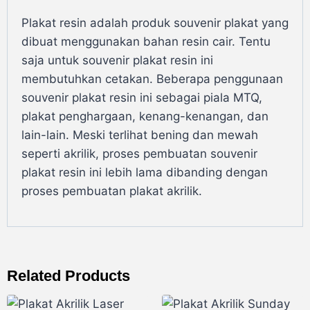
Plakat resin adalah produk souvenir plakat yang
dibuat menggunakan bahan resin cair. Tentu
saja untuk souvenir plakat resin ini
membutuhkan cetakan. Beberapa penggunaan
souvenir plakat resin ini sebagai piala MTQ,
plakat penghargaan, kenang-kenangan, dan
lain-lain. Meski terlihat bening dan mewah
seperti akrilik, proses pembuatan souvenir
plakat resin ini lebih lama dibanding dengan
proses pembuatan plakat akrilik.
Related Products