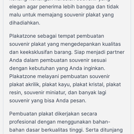
elegan agar penerima lebih bangga dan tidak
malu untuk memajang souvenir plakat yang
dihadiahkan.
Plakatzone sebagai tempat pembuatan
souvenir plakat yang mengedepankan kualitas
dan keeksklusifan barang. Siap menjadi partner
Anda dalam pembuatan souvenir sesuai
dengan kebutuhan yang Anda inginkan.
Plakatzone melayani pembuatan souvenir
plakat akrilik, plakat kayu, plakat kristal, plakat
resin, souvenir miniatur, dan banyak lagi
souvenir yang bisa Anda pesan.
Pembuatan plakat dikerjakan secara
profesional dengan menggunakan bahan-
bahan dasar berkualitas tinggi. Serta ditunjang