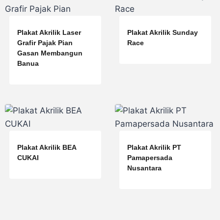
Plakat Akrilik Laser
Plakat Akrilik Sunday
Grafir Pajak Pian
Race
Gasan Membangun
Banua
Plakat Akrilik BEA
Plakat Akrilik PT
CUKAI
Pamapersada
Nusantara