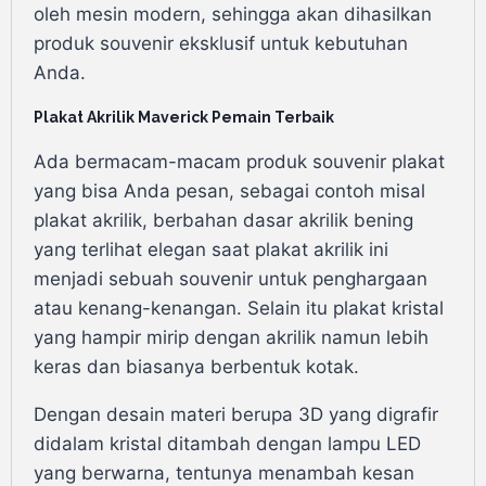
oleh mesin modern, sehingga akan dihasilkan
produk souvenir eksklusif untuk kebutuhan
Anda.
Plakat Akrilik Maverick Pemain Terbaik
Ada bermacam-macam produk souvenir plakat
yang bisa Anda pesan, sebagai contoh misal
plakat akrilik, berbahan dasar akrilik bening
yang terlihat elegan saat plakat akrilik ini
menjadi sebuah souvenir untuk penghargaan
atau kenang-kenangan. Selain itu plakat kristal
yang hampir mirip dengan akrilik namun lebih
keras dan biasanya berbentuk kotak.
Dengan desain materi berupa 3D yang digrafir
didalam kristal ditambah dengan lampu LED
yang berwarna, tentunya menambah kesan