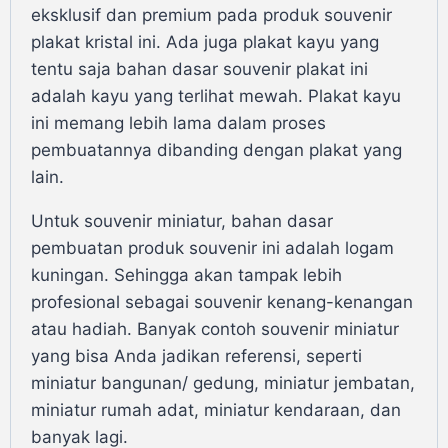
eksklusif dan premium pada produk souvenir
plakat kristal ini. Ada juga plakat kayu yang
tentu saja bahan dasar souvenir plakat ini
adalah kayu yang terlihat mewah. Plakat kayu
ini memang lebih lama dalam proses
pembuatannya dibanding dengan plakat yang
lain.
Untuk souvenir miniatur, bahan dasar
pembuatan produk souvenir ini adalah logam
kuningan. Sehingga akan tampak lebih
profesional sebagai souvenir kenang-kenangan
atau hadiah. Banyak contoh souvenir miniatur
yang bisa Anda jadikan referensi, seperti
miniatur bangunan/ gedung, miniatur jembatan,
miniatur rumah adat, miniatur kendaraan, dan
banyak lagi.