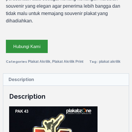
souvenir yang elegan agar penerima lebih bangga dan
tidak malu untuk memajang souvenir plakat yang
dihadiahkan.
Hubungi Kami
Categories
Plakat Akrilik
,
Plakat Akrilik Print
Tag :
plakat akrilik
Description
Description