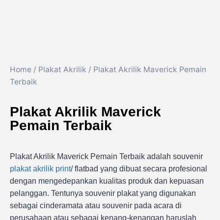
Home
/
Plakat Akrilik
/ Plakat Akrilik Maverick Pemain
Terbaik
Plakat Akrilik Maverick
Pemain Terbaik
Plakat Akrilik Maverick Pemain Terbaik adalah souvenir
plakat akrilik print
/ flatbad yang dibuat secara profesional
dengan mengedepankan kualitas produk dan kepuasan
pelanggan. Tentunya souvenir plakat yang digunakan
sebagai cinderamata atau souvenir pada acara di
perusahaan atau sebagai kenang-kenangan haruslah