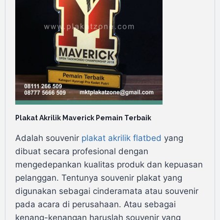
Plakat Akrilik Maverick Pemain Terbaik
Adalah souvenir
plakat akrilik flatbed
yang
dibuat secara profesional dengan
mengedepankan kualitas produk dan kepuasan
pelanggan. Tentunya souvenir plakat yang
digunakan sebagai cinderamata atau souvenir
pada acara di perusahaan. Atau sebagai
kenang-kenangan haruslah souvenir yang