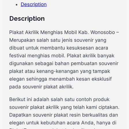
Description
Description
Plakat Akrilik Menghias Mobil Kab. Wonosobo –
Merupakan salah satu jenis souvenir yang
dibuat untuk membantu kesuksesan acara
festival menghias mobil. Plakat akrilik banyak
digunakan sebagai bahan pembuatan souvenir
plakat atau kenang-kenangan yang tampak
elegan sehingga menambah kesan eksklusif
pada souvenir plakat akrilik.
Berikut ini adalah salah satu contoh produk
souvenir plakat akrilik yang telah kami ciptakan.
Dapatkan souvenir plakat resin berkualitas dan
elegan untuk kebutuhan acara Anda, hanya di