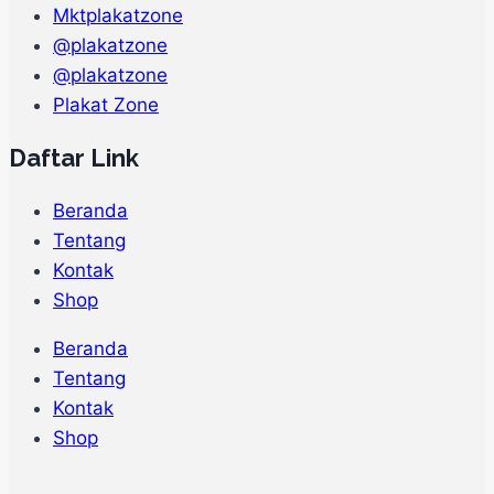
Mktplakatzone
@plakatzone
@plakatzone
Plakat Zone
Daftar Link
Beranda
Tentang
Kontak
Shop
Beranda
Tentang
Kontak
Shop