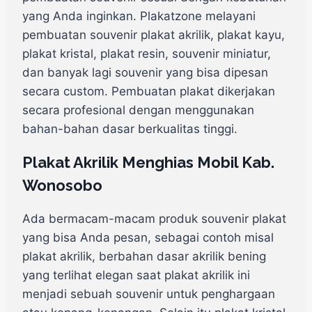
yang Anda inginkan. Plakatzone melayani
pembuatan souvenir plakat akrilik, plakat kayu,
plakat kristal, plakat resin, souvenir miniatur,
dan banyak lagi souvenir yang bisa dipesan
secara custom. Pembuatan plakat dikerjakan
secara profesional dengan menggunakan
bahan-bahan dasar berkualitas tinggi.
Plakat Akrilik Menghias Mobil Kab.
Wonosobo
Ada bermacam-macam produk souvenir plakat
yang bisa Anda pesan, sebagai contoh misal
plakat akrilik, berbahan dasar akrilik bening
yang terlihat elegan saat plakat akrilik ini
menjadi sebuah souvenir untuk penghargaan