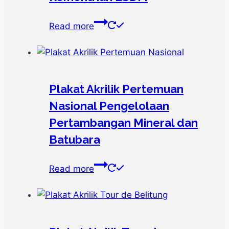
Read more
Plakat Akrilik Pertemuan
Nasional Pengelolaan
Pertambangan Mineral dan
Batubara
Read more