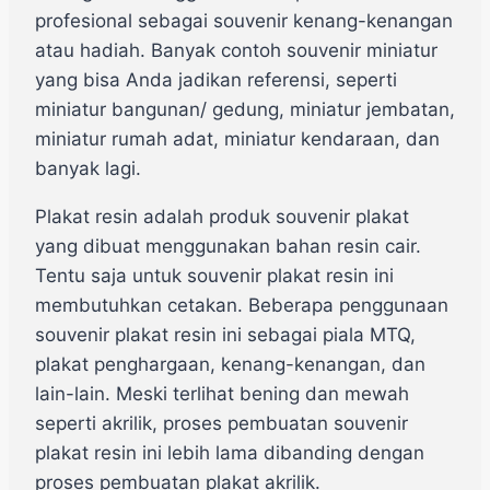
profesional sebagai souvenir kenang-kenangan
atau hadiah. Banyak contoh souvenir miniatur
yang bisa Anda jadikan referensi, seperti
miniatur bangunan/ gedung, miniatur jembatan,
miniatur rumah adat, miniatur kendaraan, dan
banyak lagi.
Plakat resin adalah produk souvenir plakat
yang dibuat menggunakan bahan resin cair.
Tentu saja untuk souvenir plakat resin ini
membutuhkan cetakan. Beberapa penggunaan
souvenir plakat resin ini sebagai piala MTQ,
plakat penghargaan, kenang-kenangan, dan
lain-lain. Meski terlihat bening dan mewah
seperti akrilik, proses pembuatan souvenir
plakat resin ini lebih lama dibanding dengan
proses pembuatan plakat akrilik.