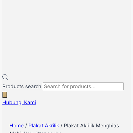
Products search
Hubungi Kami
Home
/
Plakat Akrilik
/ Plakat Akrilik Menghias