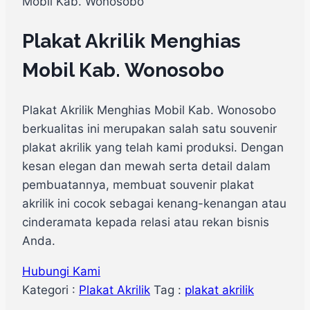
Mobil Kab. Wonosobo
Plakat Akrilik Menghias
Mobil Kab. Wonosobo
Plakat Akrilik Menghias Mobil Kab. Wonosobo
berkualitas ini merupakan salah satu souvenir
plakat akrilik yang telah kami produksi. Dengan
kesan elegan dan mewah serta detail dalam
pembuatannya, membuat souvenir plakat
akrilik ini cocok sebagai kenang-kenangan atau
cinderamata kepada relasi atau rekan bisnis
Anda.
Hubungi Kami
Kategori :
Plakat Akrilik
Tag :
plakat akrilik