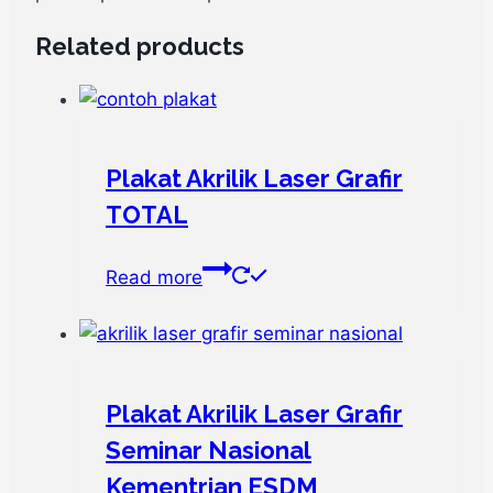
Related products
Plakat Akrilik Laser Grafir
TOTAL
Read more
Plakat Akrilik Laser Grafir
Seminar Nasional
Kementrian ESDM