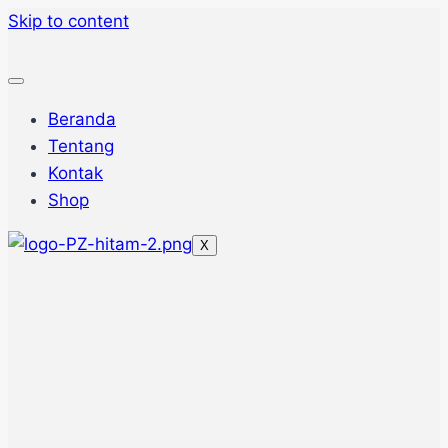
Skip to content
Beranda
Tentang
Kontak
Shop
X