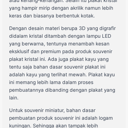
atau kenang-kenangan. Selain itu plakat kristal
yang hampir mirip dengan akrilik namun lebih
keras dan biasanya berbentuk kotak.
Dengan desain materi berupa 3D yang digrafir
didalam kristal ditambah dengan lampu LED
yang berwarna, tentunya menambah kesan
eksklusif dan premium pada produk souvenir
plakat kristal ini. Ada juga plakat kayu yang
tentu saja bahan dasar souvenir plakat ini
adalah kayu yang terlihat mewah. Plakat kayu
ini memang lebih lama dalam proses
pembuatannya dibanding dengan plakat yang
lain.
Untuk souvenir miniatur, bahan dasar
pembuatan produk souvenir ini adalah logam
kuningan. Sehingga akan tampak lebih