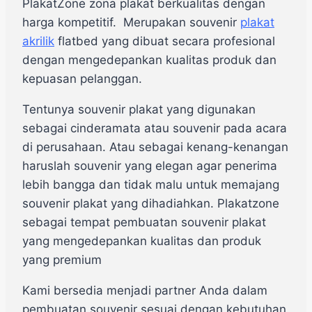
PlakatZone zona plakat berkualitas dengan
harga kompetitif. Merupakan souvenir
plakat
akrilik
flatbed yang dibuat secara profesional
dengan mengedepankan kualitas produk dan
kepuasan pelanggan.
Tentunya souvenir plakat yang digunakan
sebagai cinderamata atau souvenir pada acara
di perusahaan. Atau sebagai kenang-kenangan
haruslah souvenir yang elegan agar penerima
lebih bangga dan tidak malu untuk memajang
souvenir plakat yang dihadiahkan. Plakatzone
sebagai tempat pembuatan souvenir plakat
yang mengedepankan kualitas dan produk
yang premium
Kami bersedia menjadi partner Anda dalam
pembuatan souvenir sesuai dengan kebutuhan