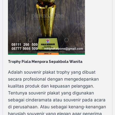
Trophy Piala Menpora Sepakbola Wanita
Adalah souvenir plakat trophy yang dibuat
secara profesional dengan mengedepankan
kualitas produk dan kepuasan pelanggan.
Tentunya souvenir plakat yang digunakan
sebagai cinderamata atau souvenir pada acara
di perusahaan. Atau sebagai kenang-kenangan
haruslah souvenir yang elegan agar penerima