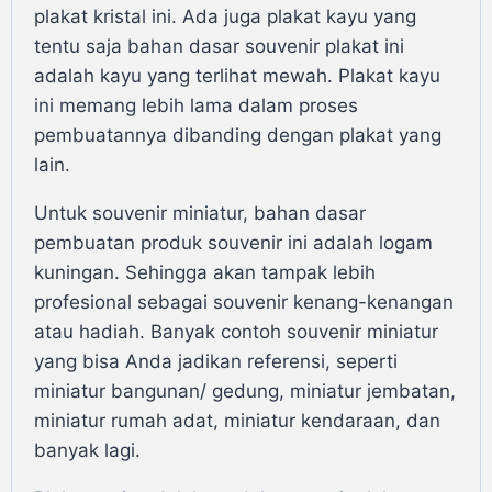
plakat kristal ini. Ada juga plakat kayu yang
tentu saja bahan dasar souvenir plakat ini
adalah kayu yang terlihat mewah. Plakat kayu
ini memang lebih lama dalam proses
pembuatannya dibanding dengan plakat yang
lain.
Untuk souvenir miniatur, bahan dasar
pembuatan produk souvenir ini adalah logam
kuningan. Sehingga akan tampak lebih
profesional sebagai souvenir kenang-kenangan
atau hadiah. Banyak contoh souvenir miniatur
yang bisa Anda jadikan referensi, seperti
miniatur bangunan/ gedung, miniatur jembatan,
miniatur rumah adat, miniatur kendaraan, dan
banyak lagi.