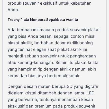
produk souvenir eksklusif untuk kebutuhan
Anda.
Trophy Piala Menpora Sepakbola Wanita
Ada bermacam-macam produk souvenir plakat
yang bisa Anda pesan, sebagai contoh misal
plakat akrilik, berbahan dasar akrilik bening
yang terlihat elegan saat plakat akrilik ini
menjadi sebuah souvenir untuk penghargaan
atau kenang-kenangan. Selain itu plakat kristal
yang hampir mirip dengan akrilik namun lebih
keras dan biasanya berbentuk kotak.
Dengan desain materi berupa 3D yang digrafir
didalam kristal ditambah dengan lampu LED
yang berwarna, tentunya menambah kesan
eksklusif dan premium pada produk souvenir