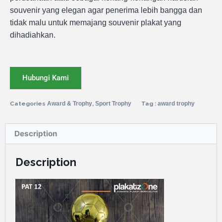
souvenir yang elegan agar penerima lebih bangga dan
tidak malu untuk memajang souvenir plakat yang
dihadiahkan.
Hubungi Kami
Categories
Award & Trophy
,
Sport Trophy
Tag :
award trophy
Description
Description