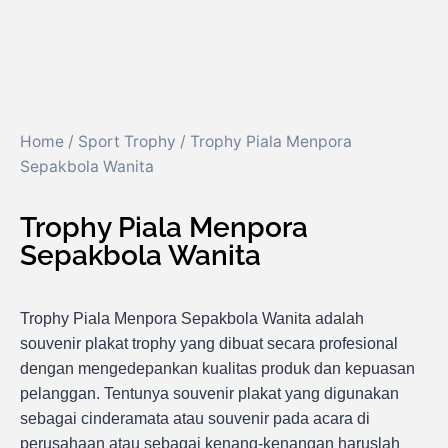
Home
/
Sport Trophy
/ Trophy Piala Menpora
Sepakbola Wanita
Trophy Piala Menpora
Sepakbola Wanita
Trophy Piala Menpora Sepakbola Wanita adalah
souvenir plakat trophy yang dibuat secara profesional
dengan mengedepankan kualitas produk dan kepuasan
pelanggan. Tentunya souvenir plakat yang digunakan
sebagai cinderamata atau souvenir pada acara di
perusahaan atau sebagai kenang-kenangan haruslah