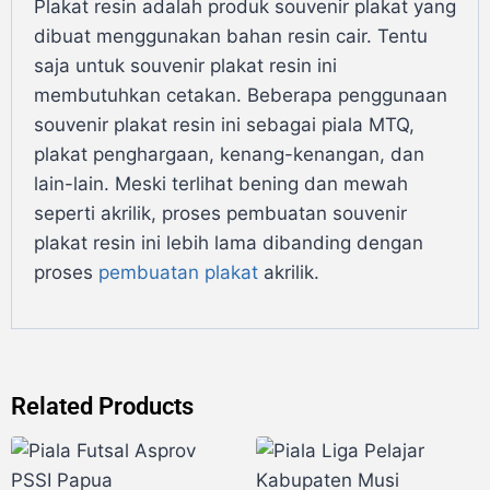
Plakat resin adalah produk souvenir plakat yang
dibuat menggunakan bahan resin cair. Tentu
saja untuk souvenir plakat resin ini
membutuhkan cetakan. Beberapa penggunaan
souvenir plakat resin ini sebagai piala MTQ,
plakat penghargaan, kenang-kenangan, dan
lain-lain. Meski terlihat bening dan mewah
seperti akrilik, proses pembuatan souvenir
plakat resin ini lebih lama dibanding dengan
proses
pembuatan plakat
akrilik.
Related Products