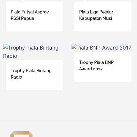
Piala Futsal Asprov
Piala Liga Pelajar
PSSI Papua
Kabupaten Musi
Trophy Piala BNP
Award 2017
Trophy Piala Bintang
Radio