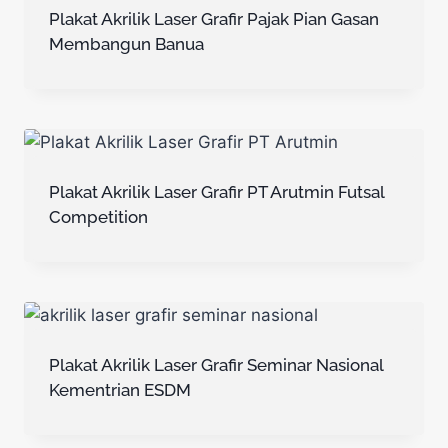
Plakat Akrilik Laser Grafir Pajak Pian Gasan
Membangun Banua
Plakat Akrilik Laser Grafir PT Arutmin Futsal
Competition
Plakat Akrilik Laser Grafir Seminar Nasional
Kementrian ESDM