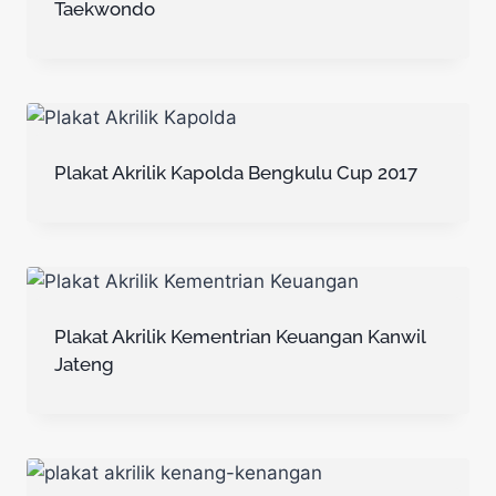
Taekwondo
Plakat Akrilik Kapolda Bengkulu Cup 2017
Plakat Akrilik Kementrian Keuangan Kanwil
Jateng