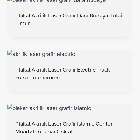
Plakat Akrilik Laser Grafir Dara Budaya Kutai
Timur
Plakat Akrilik Laser Grafir Electric Truck
Futsal Tournament
Plakat Akrilik Laser Grafir Islamic Center
Muadz bin Jabar Coklat