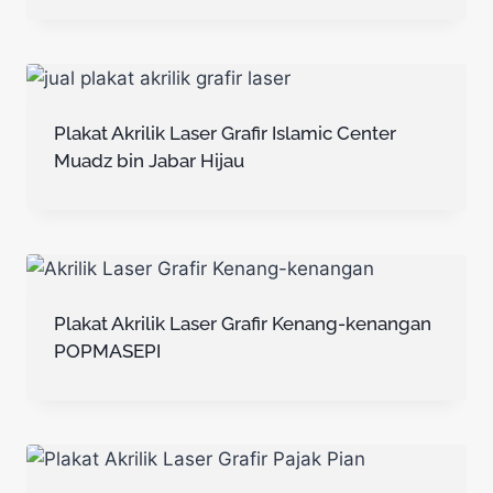
Plakat Akrilik Laser Grafir Islamic Center
Muadz bin Jabar Hijau
Plakat Akrilik Laser Grafir Kenang-kenangan
POPMASEPI