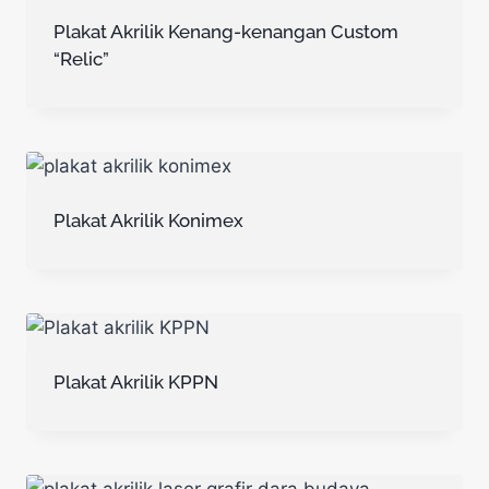
Plakat Akrilik Kenang-kenangan Custom
“Relic”
Plakat Akrilik Konimex
Plakat Akrilik KPPN