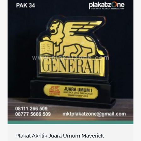
Plakat Akrilik Juara Umum Maverick