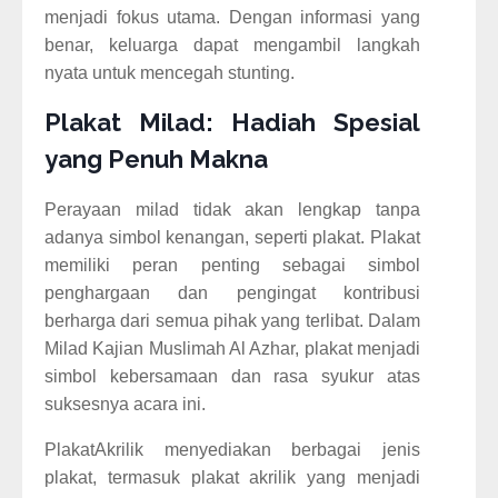
menjadi fokus utama. Dengan informasi yang
benar, keluarga dapat mengambil langkah
nyata untuk mencegah stunting.
Plakat Milad: Hadiah Spesial
yang Penuh Makna
Perayaan milad tidak akan lengkap tanpa
adanya simbol kenangan, seperti plakat. Plakat
memiliki peran penting sebagai simbol
penghargaan dan pengingat kontribusi
berharga dari semua pihak yang terlibat. Dalam
Milad Kajian Muslimah Al Azhar, plakat menjadi
simbol kebersamaan dan rasa syukur atas
suksesnya acara ini.
PlakatAkrilik menyediakan berbagai jenis
plakat, termasuk plakat akrilik yang menjadi