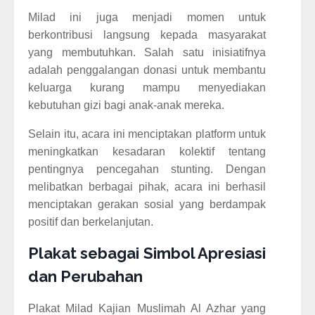
Milad ini juga menjadi momen untuk
berkontribusi langsung kepada masyarakat
yang membutuhkan. Salah satu inisiatifnya
adalah penggalangan donasi untuk membantu
keluarga kurang mampu menyediakan
kebutuhan gizi bagi anak-anak mereka.
Selain itu, acara ini menciptakan platform untuk
meningkatkan kesadaran kolektif tentang
pentingnya pencegahan stunting. Dengan
melibatkan berbagai pihak, acara ini berhasil
menciptakan gerakan sosial yang berdampak
positif dan berkelanjutan.
Plakat sebagai Simbol Apresiasi
dan Perubahan
Plakat Milad Kajian Muslimah Al Azhar yang