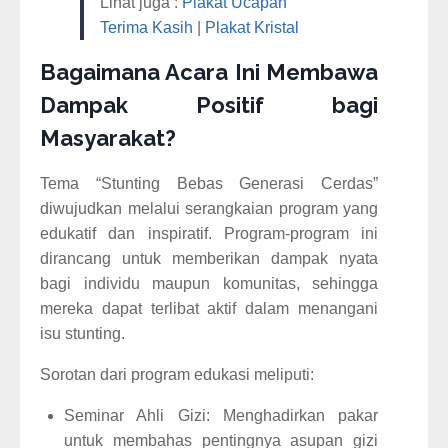
Lihat juga :
Plakat Ucapan
Terima Kasih
|
Plakat Kristal
Bagaimana Acara Ini Membawa
Dampak Positif bagi
Masyarakat?
Tema “Stunting Bebas Generasi Cerdas”
diwujudkan melalui serangkaian program yang
edukatif dan inspiratif. Program-program ini
dirancang untuk memberikan dampak nyata
bagi individu maupun komunitas, sehingga
mereka dapat terlibat aktif dalam menangani
isu stunting.
Sorotan dari program edukasi meliputi:
Seminar Ahli Gizi: Menghadirkan pakar
untuk membahas pentingnya asupan gizi