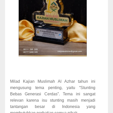
Milad Kajian Muslimah Al Azhar tahun ini
mengusung tema penting, yaitu “Stunting
Bebas Generasi Cerdas”. Tema ini sangat
relevan karena isu stunting masih menjadi
tantangan besar di Indonesia yang
membutuhkan perhatian semua pihak.