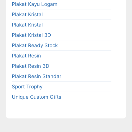
Plakat Kayu Logam
Plakat Kristal
Plakat Kristal
Plakat Kristal 3D
Plakat Ready Stock
Plakat Resin
Plakat Resin 3D
Plakat Resin Standar
Sport Trophy
Unique Custom Gifts