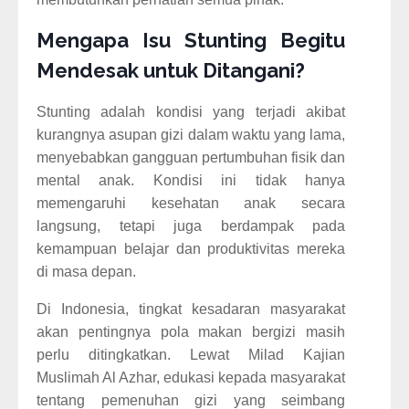
Mengapa Isu Stunting Begitu
Mendesak untuk Ditangani?
Stunting adalah kondisi yang terjadi akibat
kurangnya asupan gizi dalam waktu yang lama,
menyebabkan gangguan pertumbuhan fisik dan
mental anak. Kondisi ini tidak hanya
memengaruhi kesehatan anak secara
langsung, tetapi juga berdampak pada
kemampuan belajar dan produktivitas mereka
di masa depan.
Di Indonesia, tingkat kesadaran masyarakat
akan pentingnya pola makan bergizi masih
perlu ditingkatkan. Lewat Milad Kajian
Muslimah Al Azhar, edukasi kepada masyarakat
tentang pemenuhan gizi yang seimbang