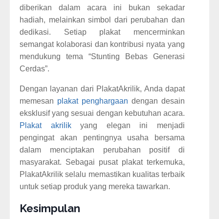
diberikan dalam acara ini bukan sekadar
hadiah, melainkan simbol dari perubahan dan
dedikasi. Setiap plakat mencerminkan
semangat kolaborasi dan kontribusi nyata yang
mendukung tema “Stunting Bebas Generasi
Cerdas”.
Dengan layanan dari PlakatAkrilik, Anda dapat
memesan
plakat penghargaan
dengan desain
eksklusif yang sesuai dengan kebutuhan acara.
Plakat akrilik
yang elegan ini menjadi
pengingat akan pentingnya usaha bersama
dalam menciptakan perubahan positif di
masyarakat. Sebagai pusat plakat terkemuka,
PlakatAkrilik selalu memastikan kualitas terbaik
untuk setiap produk yang mereka tawarkan.
Kesimpulan