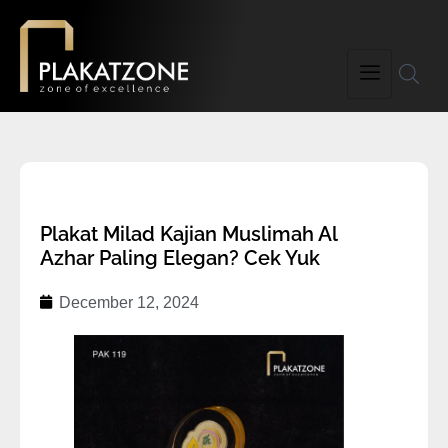
Plakat Milad Kajian Muslimah Al
Azhar Paling Elegan? Cek Yuk
December 12, 2024