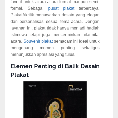
favorit untuk acara-acara formal maupun semi-
formal. Sebagai
pusat plakat
terpercaya,
PlakatAkrilik menawarkan desain yang elegan
dan personalisasi sesuai tema acara. Dengan
layanan ini, plakat tidak hanya menjadi hadiah
istimewa tetapi juga mencerminkan nilai-nilai
acara.
Souvenir plakat
semacam ini ideal untuk
mengenang momen penting sekaligus
menunjukkan apresiasi yang tulus.
Elemen Penting di Balik Desain
Plakat