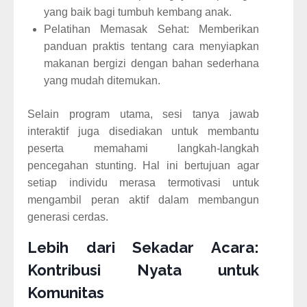
yang baik bagi tumbuh kembang anak.
Pelatihan Memasak Sehat: Memberikan
panduan praktis tentang cara menyiapkan
makanan bergizi dengan bahan sederhana
yang mudah ditemukan.
Selain program utama, sesi tanya jawab
interaktif juga disediakan untuk membantu
peserta memahami langkah-langkah
pencegahan stunting. Hal ini bertujuan agar
setiap individu merasa termotivasi untuk
mengambil peran aktif dalam membangun
generasi cerdas.
Lebih dari Sekadar Acara:
Kontribusi Nyata untuk
Komunitas