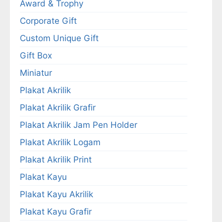
Award & Trophy
Corporate Gift
Custom Unique Gift
Gift Box
Miniatur
Plakat Akrilik
Plakat Akrilik Grafir
Plakat Akrilik Jam Pen Holder
Plakat Akrilik Logam
Plakat Akrilik Print
Plakat Kayu
Plakat Kayu Akrilik
Plakat Kayu Grafir