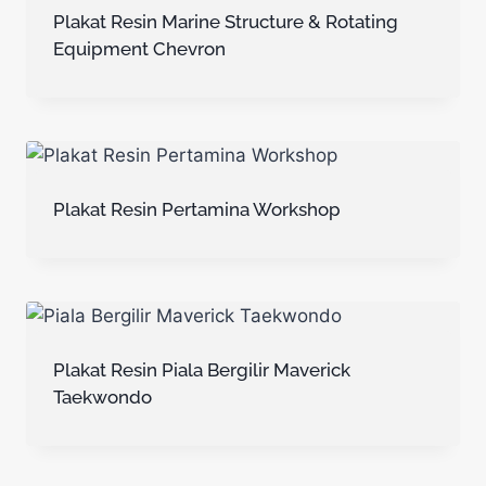
Plakat Resin Marine Structure & Rotating
Equipment Chevron
Plakat Resin Pertamina Workshop
Plakat Resin Piala Bergilir Maverick
Taekwondo