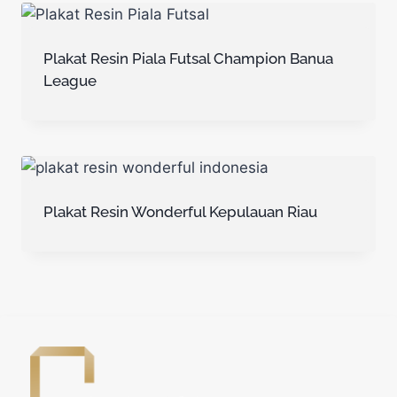
Plakat Resin Piala Futsal Champion Banua
League
Plakat Resin Wonderful Kepulauan Riau