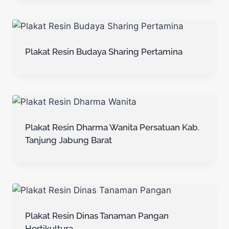
Plakat Resin Budaya Sharing Pertamina
Plakat Resin Dharma Wanita Persatuan Kab.
Tanjung Jabung Barat
Plakat Resin Dinas Tanaman Pangan
Hortikultura