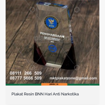
Plakat Resin BNN Hari Anti Narkotika