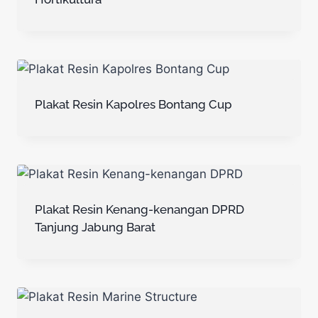
Plakat Resin Kapolres Bontang Cup
Plakat Resin Kenang-kenangan DPRD
Tanjung Jabung Barat