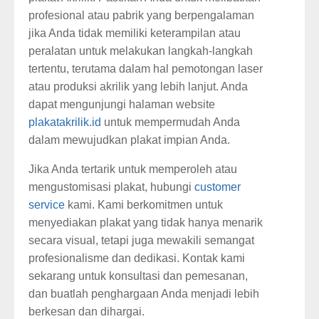
profesional atau pabrik yang berpengalaman
jika Anda tidak memiliki keterampilan atau
peralatan untuk melakukan langkah-langkah
tertentu, terutama dalam hal pemotongan laser
atau produksi akrilik yang lebih lanjut. Anda
dapat mengunjungi halaman website
plakatakrilik.id
untuk mempermudah Anda
dalam mewujudkan plakat impian Anda.
Jika Anda tertarik untuk memperoleh atau
mengustomisasi plakat, hubungi
customer
service
kami. Kami berkomitmen untuk
menyediakan plakat yang tidak hanya menarik
secara visual, tetapi juga mewakili semangat
profesionalisme dan dedikasi. Kontak kami
sekarang untuk konsultasi dan pemesanan,
dan buatlah penghargaan Anda menjadi lebih
berkesan dan dihargai.