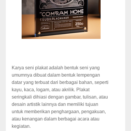
Karya seni plakat adalah bentuk seni yang
umumnya dibuat dalam bentuk lempengan
datar yang terbuat dari berbagai bahan, seperti
kayu, kaca, logam, atau akrilik. Plakat
seringkali dihiasi dengan gambar, tulisan, atau
desain artistik lainnya dan memiliki tujuan
untuk memberikan penghargaan, pengakuan,
atau kenangan dalam berbagai acara atau
kegiatan.