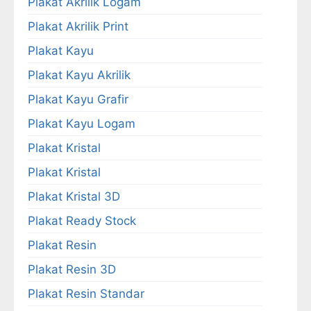
Plakat Akrilik Logam
Plakat Akrilik Print
Plakat Kayu
Plakat Kayu Akrilik
Plakat Kayu Grafir
Plakat Kayu Logam
Plakat Kristal
Plakat Kristal
Plakat Kristal 3D
Plakat Ready Stock
Plakat Resin
Plakat Resin 3D
Plakat Resin Standar