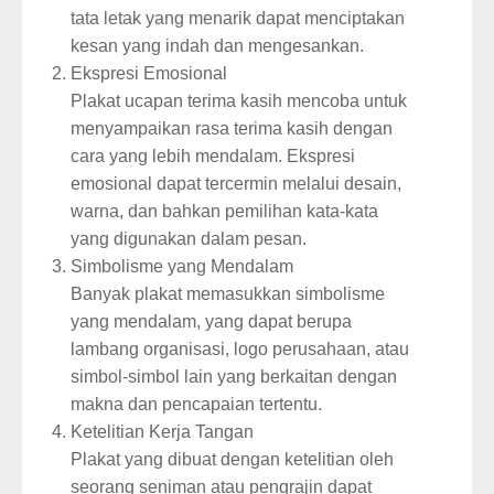
tata letak yang menarik dapat menciptakan
kesan yang indah dan mengesankan.
Ekspresi Emosional
Plakat ucapan terima kasih mencoba untuk
menyampaikan rasa terima kasih dengan
cara yang lebih mendalam. Ekspresi
emosional dapat tercermin melalui desain,
warna, dan bahkan pemilihan kata-kata
yang digunakan dalam pesan.
Simbolisme yang Mendalam
Banyak plakat memasukkan simbolisme
yang mendalam, yang dapat berupa
lambang organisasi, logo perusahaan, atau
simbol-simbol lain yang berkaitan dengan
makna dan pencapaian tertentu.
Ketelitian Kerja Tangan
Plakat yang dibuat dengan ketelitian oleh
seorang seniman atau pengrajin dapat