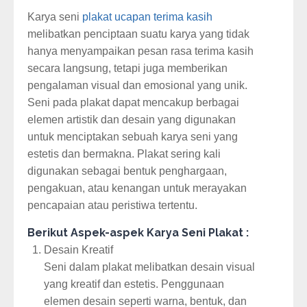
Karya seni
plakat ucapan terima kasih
melibatkan penciptaan suatu karya yang tidak
hanya menyampaikan pesan rasa terima kasih
secara langsung, tetapi juga memberikan
pengalaman visual dan emosional yang unik.
Seni pada plakat dapat mencakup berbagai
elemen artistik dan desain yang digunakan
untuk menciptakan sebuah karya seni yang
estetis dan bermakna. Plakat sering kali
digunakan sebagai bentuk penghargaan,
pengakuan, atau kenangan untuk merayakan
pencapaian atau peristiwa tertentu.
Berikut Aspek-aspek Karya Seni Plakat :
Desain Kreatif
Seni dalam plakat melibatkan desain visual
yang kreatif dan estetis. Penggunaan
elemen desain seperti warna, bentuk, dan