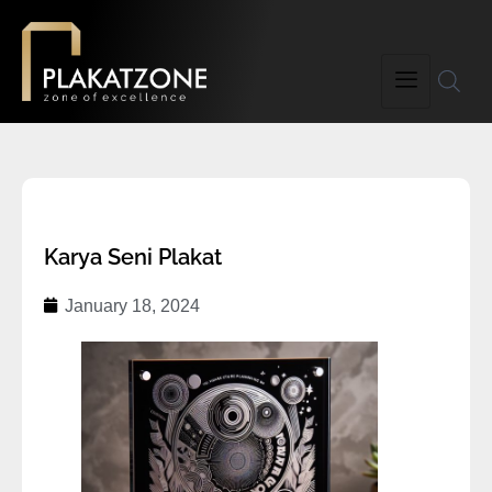
Karya Seni Plakat
January 18, 2024