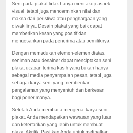
Seni pada plakat tidak hanya mencakup aspek
visual, tetapi juga mencerminkan nilai dan
makna dari peristiwa atau penghargaan yang
diwakilinya. Desain plakat yang baik dapat
memberikan kesan yang positif dan
mengesankan pada penerima atau pemiliknya.
Dengan memadukan elemen-elemen diatas,
seniman atau desainer dapat menciptakan seni
plakat ucapan terima kasih yang bukan hanya
sebagai media penyampaian pesan, tetapi juga
sebagai karya seni yang memberikan
pengalaman yang menyentuh dan berkesan
bagi penerimanya.
Setelah Anda membaca mengenai karya seni
plakat, Anda mendapatkan wawasan yang luas
dan ketertarikan yang lebih untuk membuat
plakat Akrilik. Pastikan Anda untuk melibatkan