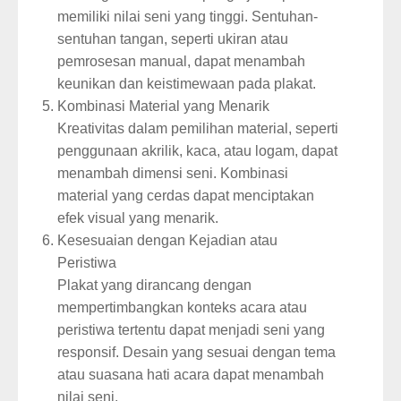
memiliki nilai seni yang tinggi. Sentuhan-
sentuhan tangan, seperti ukiran atau
pemrosesan manual, dapat menambah
keunikan dan keistimewaan pada plakat.
Kombinasi Material yang Menarik
Kreativitas dalam pemilihan material, seperti
penggunaan akrilik, kaca, atau logam, dapat
menambah dimensi seni. Kombinasi
material yang cerdas dapat menciptakan
efek visual yang menarik.
Kesesuaian dengan Kejadian atau
Peristiwa
Plakat yang dirancang dengan
mempertimbangkan konteks acara atau
peristiwa tertentu dapat menjadi seni yang
responsif. Desain yang sesuai dengan tema
atau suasana hati acara dapat menambah
nilai seni.