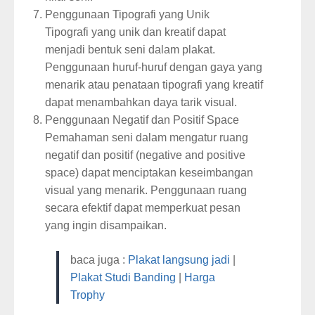
Penggunaan Tipografi yang Unik
Tipografi yang unik dan kreatif dapat
menjadi bentuk seni dalam plakat.
Penggunaan huruf-huruf dengan gaya yang
menarik atau penataan tipografi yang kreatif
dapat menambahkan daya tarik visual.
Penggunaan Negatif dan Positif Space
Pemahaman seni dalam mengatur ruang
negatif dan positif (negative and positive
space) dapat menciptakan keseimbangan
visual yang menarik. Penggunaan ruang
secara efektif dapat memperkuat pesan
yang ingin disampaikan.
baca juga :
Plakat langsung jadi
|
Plakat Studi Banding
|
Harga
Trophy