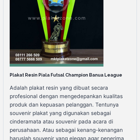
Plakat Resin Piala Futsal Champion Banua League
Adalah plakat resin yang dibuat secara
profesional dengan mengedepankan kualitas
produk dan kepuasan pelanggan. Tentunya
souvenir plakat yang digunakan sebagai
cinderamata atau souvenir pada acara di
perusahaan. Atau sebagai kenang-kenangan
haruslah souvenir yang elegan agar penerima