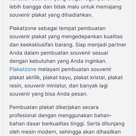
lebih bangga dan tidak malu untuk memajang
souvenir plakat yang dihadiahkan.
Plakatzone sebagai tempat pembuatan
souvenir plakat yang mengedepankan kualitas
dan keeksklusifan barang. Siap menjadi partner
Anda dalam pembuatan souvenir sesuai
dengan kebutuhan yang Anda inginkan.
Plakatzone
melayani pembuatan souvenir
plakat akrilik, plakat kayu, plakat kristal, plakat
resin, souvenir miniatur, dan banyak lagi
souvenir yang bisa Anda pesan.
Pembuatan plakat dikerjakan secara
profesional dengan menggunakan bahan-
bahan dasar berkualitas tinggi. Serta ditunjang
oleh mesin modern, sehingga akan dihasilkan