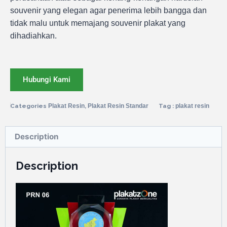
souvenir yang elegan agar penerima lebih bangga dan
tidak malu untuk memajang souvenir plakat yang
dihadiahkan.
Hubungi Kami
Categories
Plakat Resin
,
Plakat Resin Standar
Tag :
plakat resin
Description
Description