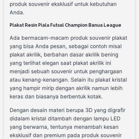
produk souvenir eksklusif untuk kebutuhan
Anda.
Plakat Resin Piala Futsal Champion Banua League
Ada bermacam-macam produk souvenir plakat
yang bisa Anda pesan, sebagai contoh misal
plakat akrilik, berbahan dasar akrilik bening
yang terlihat elegan saat plakat akrilik ini
menjadi sebuah souvenir untuk penghargaan
atau kenang-kenangan. Selain itu plakat kristal
yang hampir mirip dengan akrilik namun lebih
keras dan biasanya berbentuk kotak.
Dengan desain materi berupa 3D yang digrafir
didalam kristal ditambah dengan lampu LED
yang berwarna, tentunya menambah kesan
eksklusif dan premium pada produk souvenir