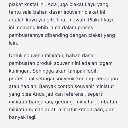
plakat kristal ini. Ada juga plakat kayu yang
tentu saja bahan dasar souvenir plakat ini
adalah kayu yang terlihat mewah. Plakat kayu
ini memang lebih lama dalam proses
pembuatannya dibanding dengan plakat yang
lain.
Untuk souvenir miniatur, bahan dasar
pembuatan produk souvenir ini adalah logam
kuningan. Sehingga akan tampak lebih
profesional sebagai souvenir kenang-kenangan
atau hadiah. Banyak contoh souvenir miniatur
yang bisa Anda jadikan referensi, seperti
miniatur bangunan/ gedung, miniatur jembatan,
miniatur rumah adat, miniatur kendaraan, dan
banyak lagi.