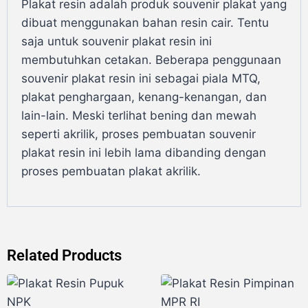
Plakat resin adalah produk souvenir plakat yang
dibuat menggunakan bahan resin cair. Tentu
saja untuk souvenir plakat resin ini
membutuhkan cetakan. Beberapa penggunaan
souvenir plakat resin ini sebagai piala MTQ,
plakat penghargaan, kenang-kenangan, dan
lain-lain. Meski terlihat bening dan mewah
seperti akrilik, proses pembuatan souvenir
plakat resin ini lebih lama dibanding dengan
proses pembuatan plakat akrilik.
Related Products