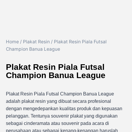
Home
/
Plakat Resin
/ Plakat Resin Piala Futsal
Champion Banua League
Plakat Resin Piala Futsal
Champion Banua League
Plakat Resin Piala Futsal Champion Banua League
adalah plakat resin yang dibuat secara profesional
dengan mengedepankan kualitas produk dan kepuasan
pelanggan. Tentunya souvenir plakat yang digunakan
sebagai cinderamata atau souvenir pada acara di
perusahaan atau sebagai kenang-kenangan haruslah