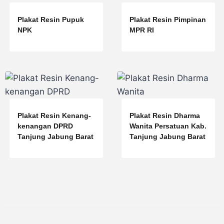
Plakat Resin Pupuk
Plakat Resin Pimpinan
NPK
MPR RI
Plakat Resin Kenang-
Plakat Resin Dharma
kenangan DPRD
Wanita Persatuan Kab.
Tanjung Jabung Barat
Tanjung Jabung Barat