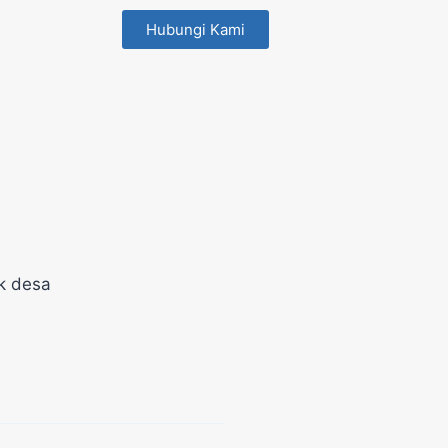
Hubungi Kami