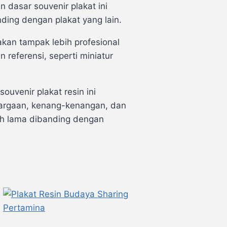
n dasar souvenir plakat ini
ding dengan plakat yang lain.
kan tampak lebih profesional
referensi, seperti miniatur
ouvenir plakat resin ini
hargaan, kenang-kenangan, dan
ebih lama dibanding dengan