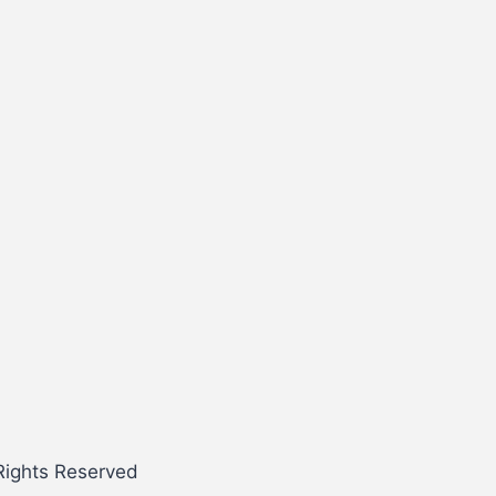
Rights Reserved