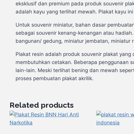
eksklusif dan premium pada produk souvenir plakat
adalah kayu yang terlihat mewah. Plakat kayu i
Untuk souvenir miniatur, bahan dasar pembuatan
sebagai souvenir kenang-kenangan atau hadiah. B
bangunan/ gedung, miniatur jembatan, miniatur r
Plakat resin adalah produk souvenir plakat yang 
membutuhkan cetakan. Beberapa penggunaan souv
lain-lain. Meski terlihat bening dan mewah sepert
proses pembuatan plakat akrilik.
Related products