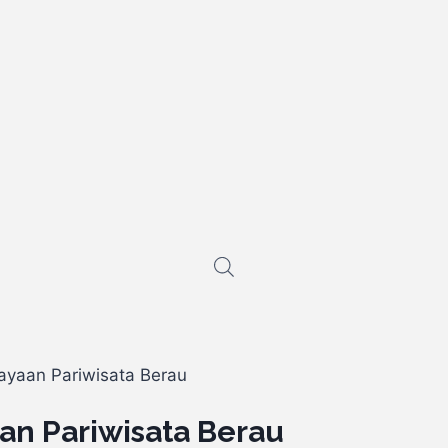
ayaan Pariwisata Berau
an Pariwisata Berau