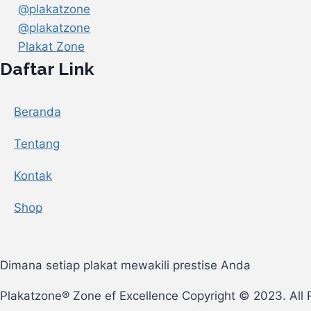
@plakatzone
@plakatzone
Plakat Zone
Daftar Link
Beranda
Tentang
Kontak
Shop
Dimana setiap plakat mewakili prestise Anda
Plakatzone® Zone ef Excellence Copyright © 2023. All 