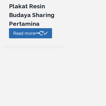
Plakat Resin
Budaya Sharing
Pertamina
Read more