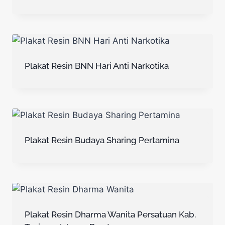
Plakat Resin BNN Hari Anti Narkotika
Plakat Resin Budaya Sharing Pertamina
Plakat Resin Dharma Wanita Persatuan Kab.