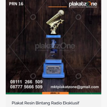
Plakat Resin Bintang Radio Eksklusif