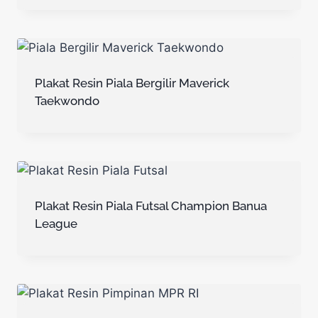
Plakat Resin Piala Bergilir Maverick
Taekwondo
Plakat Resin Piala Futsal Champion Banua
League