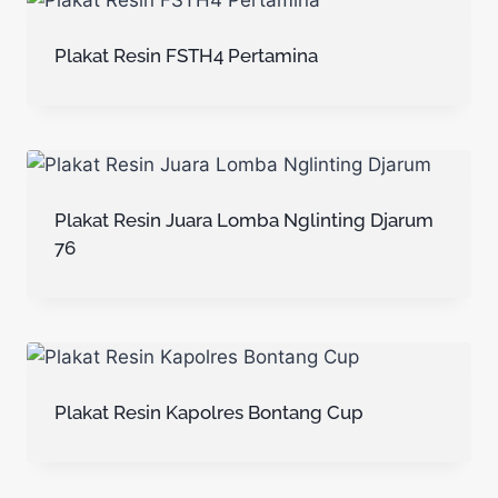
Plakat Resin FSTH4 Pertamina
Plakat Resin Juara Lomba Nglinting Djarum
76
Plakat Resin Kapolres Bontang Cup