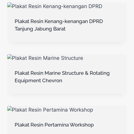
Plakat Resin Kenang-kenangan DPRD
Tanjung Jabung Barat
Plakat Resin Marine Structure & Rotating
Equipment Chevron
Plakat Resin Pertamina Workshop