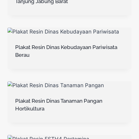
Tanjung Jabung Barat
Plakat Resin Dinas Kebudayaan Pariwisata
Berau
Plakat Resin Dinas Tanaman Pangan
Hortikultura